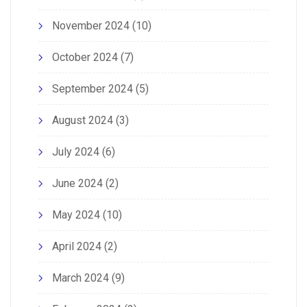
November 2024
(10)
October 2024
(7)
September 2024
(5)
August 2024
(3)
July 2024
(6)
June 2024
(2)
May 2024
(10)
April 2024
(2)
March 2024
(9)