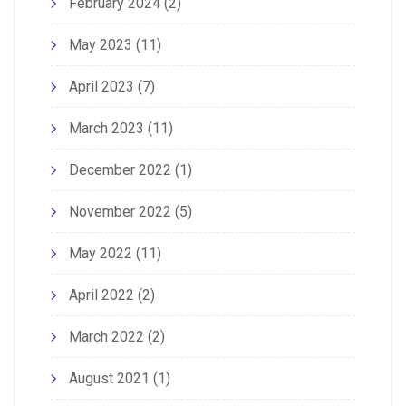
February 2024
(2)
May 2023
(11)
April 2023
(7)
March 2023
(11)
December 2022
(1)
November 2022
(5)
May 2022
(11)
April 2022
(2)
March 2022
(2)
August 2021
(1)