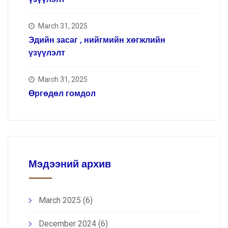
March 31, 2025
Эдийн засаг , нийгмийн хөгжлийн
үзүүлэлт
March 31, 2025
Өргөдөл гомдол
Мэдээний архив
March 2025
(6)
December 2024
(6)