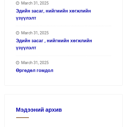
March 31, 2025
Эдийн засаг, нийгмийн хөгжлийн
үзүүлэлт
March 31, 2025
Эдийн засаг , нийгмийн хөгжлийн
үзүүлэлт
March 31, 2025
Өргөдөл гомдол
Мэдээний архив