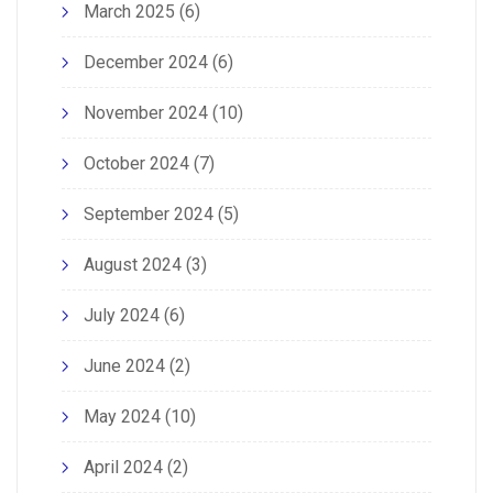
March 2025
(6)
December 2024
(6)
November 2024
(10)
October 2024
(7)
September 2024
(5)
August 2024
(3)
July 2024
(6)
June 2024
(2)
May 2024
(10)
April 2024
(2)