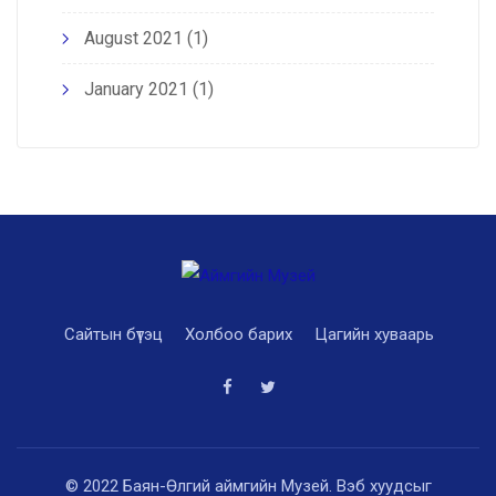
August 2021
(1)
January 2021
(1)
Сайтын бүтэц
Холбоо барих
Цагийн хуваарь
© 2022 Баян-Өлгий аймгийн Музей. Вэб хуудсыг