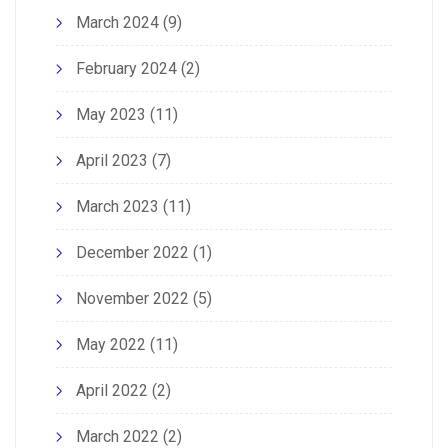
March 2024
(9)
February 2024
(2)
May 2023
(11)
April 2023
(7)
March 2023
(11)
December 2022
(1)
November 2022
(5)
May 2022
(11)
April 2022
(2)
March 2022
(2)