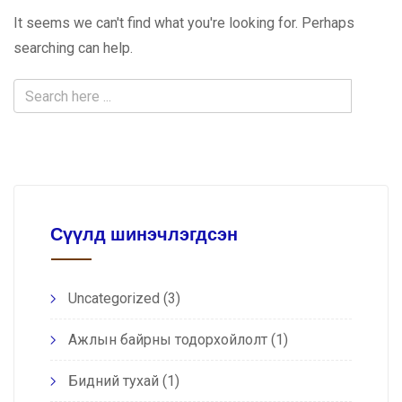
It seems we can't find what you're looking for. Perhaps
searching can help.
Сүүлд шинэчлэгдсэн
Uncategorized
(3)
Ажлын байрны тодорхойлолт
(1)
Бидний тухай
(1)