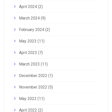
April 2024
(2)
March 2024
(9)
February 2024
(2)
May 2023
(11)
April 2023
(7)
March 2023
(11)
December 2022
(1)
November 2022
(5)
May 2022
(11)
April 2022
(2)