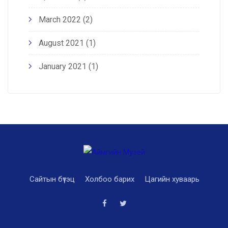
March 2022
(2)
August 2021
(1)
January 2021
(1)
Сайтын бүтэц
Холбоо барих
Цагийн хуваарь