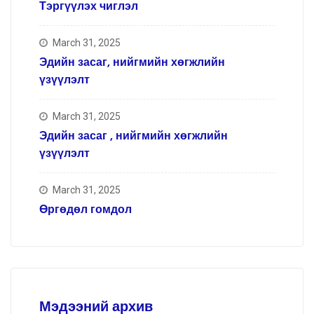
Тэргүүлэх чиглэл
March 31, 2025
Эдийн засаг, нийгмийн хөгжлийн
үзүүлэлт
March 31, 2025
Эдийн засаг , нийгмийн хөгжлийн
үзүүлэлт
March 31, 2025
Өргөдөл гомдол
Мэдээний архив