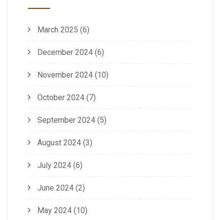
March 2025
(6)
December 2024
(6)
November 2024
(10)
October 2024
(7)
September 2024
(5)
August 2024
(3)
July 2024
(6)
June 2024
(2)
May 2024
(10)