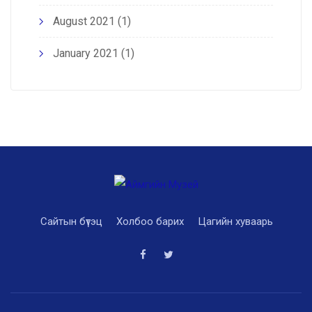
August 2021
(1)
January 2021
(1)
Сайтын бүтэц
Холбоо барих
Цагийн хуваарь