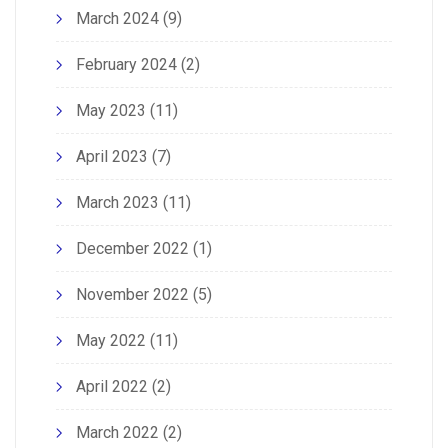
March 2024
(9)
February 2024
(2)
May 2023
(11)
April 2023
(7)
March 2023
(11)
December 2022
(1)
November 2022
(5)
May 2022
(11)
April 2022
(2)
March 2022
(2)