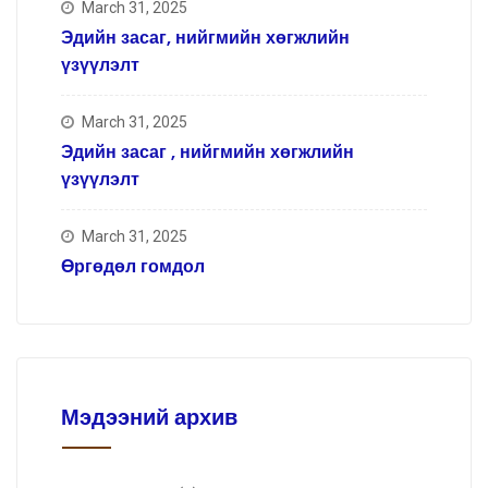
March 31, 2025
Эдийн засаг, нийгмийн хөгжлийн
үзүүлэлт
March 31, 2025
Эдийн засаг , нийгмийн хөгжлийн
үзүүлэлт
March 31, 2025
Өргөдөл гомдол
Мэдээний архив