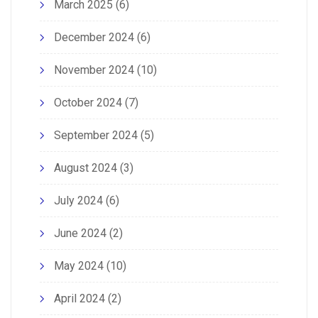
March 2025
(6)
December 2024
(6)
November 2024
(10)
October 2024
(7)
September 2024
(5)
August 2024
(3)
July 2024
(6)
June 2024
(2)
May 2024
(10)
April 2024
(2)