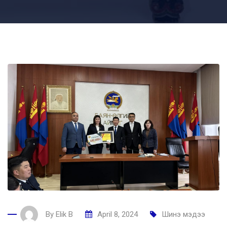
By
Elik B
April 8, 2024
Шинэ мэдээ